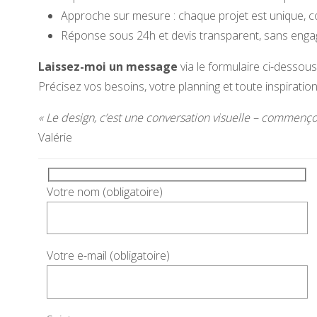
Approche sur mesure : chaque projet est unique,
Réponse sous 24h et devis transparent, sans eng
Laissez-moi un message
via le formulaire ci-dessous 
Précisez vos besoins, votre planning et toute inspirati
« Le design, c’est une conversation visuelle – commençon
Valérie
Votre nom (obligatoire)
Votre e-mail (obligatoire)