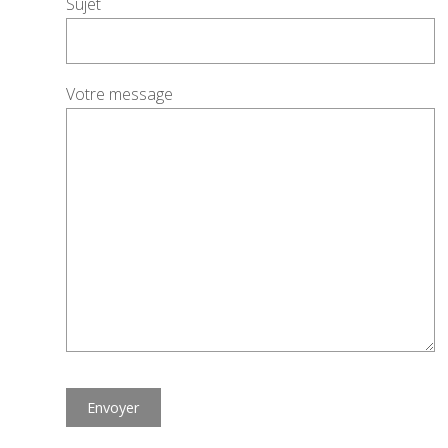
Sujet
Votre message