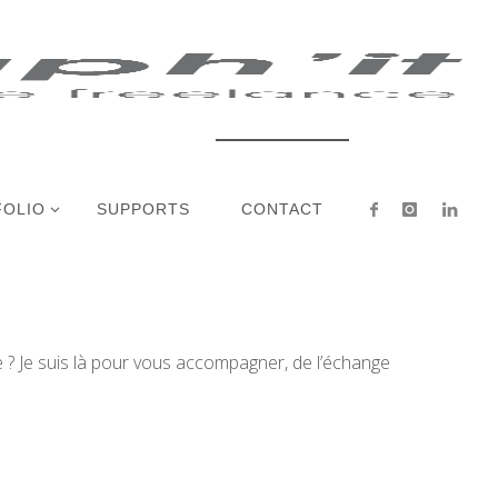
FOLIO
SUPPORTS
CONTACT
lle ? Je suis là pour vous accompagner, de l’échange