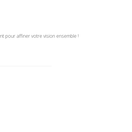
t pour affiner votre vision ensemble !